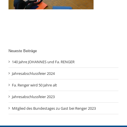
Neueste Beiträge
140 Jahre JOHANNES und Fa. RENGER
Jahresabschlussfeier 2024
Fa. Renger wird 50 Jahre alt
Jahresabschlussfeier 2023
Mitglied des Bundestages zu Gast bei Renger 2023